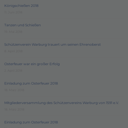
Königschießen 2018
11. Juni 2018
Tanzen und Schießen
19. Mai 2018
Schützenverein Warburg trauert um seinen Ehrenoberst
8. April 2018
Osterfeuer war ein großer Erfolg
2. April 2018
Einladung zum Osterfeuer 2018
18. März 2018
Mitgliederversammlung des Schützenvereins Warburg von 1591 e.V.
18. März 2018
Einladung zum Osterfeuer 2018