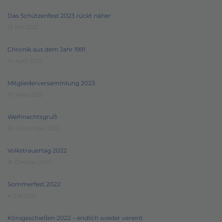
Das Schützenfest 2023 rückt näher
12. Mai 2023
Chronik aus dem Jahr 1991
14. April 2023
Mitgliederversammlung 2023
19. März 2023
Weihnachtsgruß
20. Dezember 2022
Volkstrauertag 2022
31. Oktober 2022
Sommerfest 2022
4. Juli 2022
Königsschießen 2022 – endlich wieder vereint