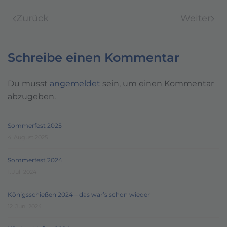
Zurück
Weiter
Schreibe einen Kommentar
Du musst
angemeldet
sein, um einen Kommentar
abzugeben.
Sommerfest 2025
4. August 2025
Sommerfest 2024
1. Juli 2024
Königsschießen 2024 – das war’s schon wieder
12. Juni 2024