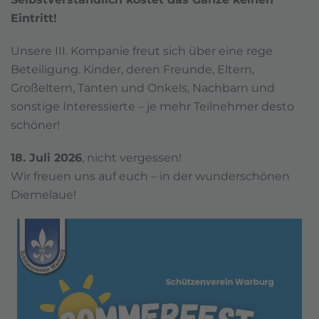
Eintritt!
Unsere III. Kompanie freut sich über eine rege
Beteiligung. Kinder, deren Freunde, Eltern,
Großeltern, Tanten und Onkels, Nachbarn und
sonstige Interessierte – je mehr Teilnehmer desto
schöner!
18. Juli 2026
, nicht vergessen!
Wir freuen uns auf euch – in der wunderschönen
Diemelaue!