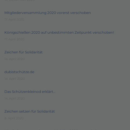
Mitgliederversammlung 2020 vorerst verschoben
17. April 2020
Königschießen 2020 auf unbestimmten Zeitpunkt verschoben!
17. April 2020
Zeichen für Solidarität
14. April 2020
dubistschütze.de
14. April 2020
Das Schützenkleinod erklärt…
14. April 2020
Zeichen setzen für Solidarität
8. April 2020