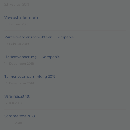
23. Februar 2019
Viele schaffen mehr
15. Februar 2019
Winterwanderung 2019 der I. Kompanie
10. Februar 2019
Herbstwanderung II. Kompanie
14. Dezember 2018
Tannenbaumsammlung 2019
14. Dezember 2018
Vereinsaustritt
17. Juli 2018
Sommerfest 2018
12. Juli 2018