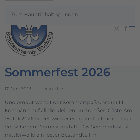
Zum Hauptinhalt springen
Sommerfest 2026
17. Juni 2026
Aktuelles
Und erneut wartet der Sommerspaß unserer III.
Kompanie auf all die kleinen und großen Gäste Am
18. Juli 2026 findet wieder ein unterhaltsamer Tag in
der schönen Diemelaue statt. Das Sommerfest ist
mittlerweile ein fester Bestandteil im