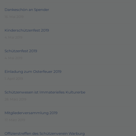
Dankeschön an Spender
16. Mai 2019
Kinderschützenfest 2019
4. Mai 2019
Schützenfest 2019
4. Mai 2019
Einladung zum Osterfeuer 2019
1. April 2019
Schützenwesen ist Immaterielles Kulturerbe
28. März 2019
Mitgliederversammlung 2019
17. März 2019
Offizierstreffen des Schützenverein Warburg