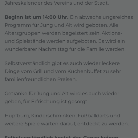
Jahreskalender des Vereins und der Stadt.
Beginn ist um 14:00 Uhr.
Ein abwechslungsreiches
Programm für Jung und Alt wird geboten. Alle
Altersgruppen werden begeistert sein. Aktions-
und Spielstände werden aufgeboten. Es wird ein
wunderbarer Nachmittag für die Familie werden.
Selbstverständlich gibt es auch wieder leckere
Dinge vom Grill und vom Kuchenbuffet zu sehr
familienfreundlichen Preisen.
Getränke für Jung und Alt wird es auch wieder
geben, für Erfrischung ist gesorgt
Hüpfburg, Kinderschminken, Fußballdarts und
weitere Spiele warten darauf, entdeckt zu werden.
Selbstverständlich kostet das Ganze keinen