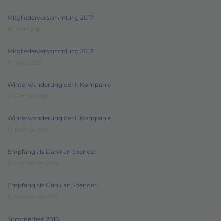
Mitgliederversammlung 2017
19. März 2017
Mitgliederversammlung 2017
19. März 2017
Winterwanderung der I. Kompanie
12. Februar 2017
Winterwanderung der I. Kompanie
12. Februar 2017
Empfang als Dank an Spender
15. September 2016
Empfang als Dank an Spender
15. September 2016
Sommerfest 2016