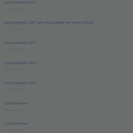
Sommerfest 2017
12. Juli 2017
Schützenfest 2017 war mal wieder ein voller Erfolg
12. Juli 2017
Sommerfest 2017
12. Juli 2017
Schützenfest 2017
15. Mai 2017
Schützenfest 2017
15. Mai 2017
Schützenlied
19. April 2017
Schützenlied
19. April 2017