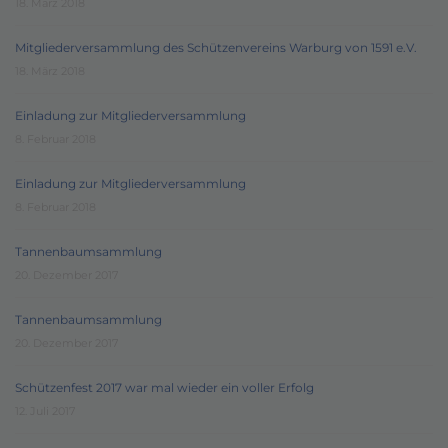
18. März 2018
Mitgliederversammlung des Schützenvereins Warburg von 1591 e.V.
18. März 2018
Einladung zur Mitgliederversammlung
8. Februar 2018
Einladung zur Mitgliederversammlung
8. Februar 2018
Tannenbaumsammlung
20. Dezember 2017
Tannenbaumsammlung
20. Dezember 2017
Schützenfest 2017 war mal wieder ein voller Erfolg
12. Juli 2017