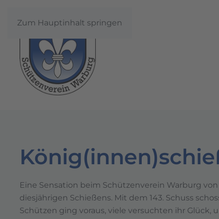
Zum Hauptinhalt springen
König(innen)schie
Eine Sensation beim Schützenverein Warburg von 1
diesjährigen Schießens. Mit dem 143. Schuss scho
Schützen ging voraus, viele versuchten ihr Glück,