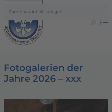
Zum Hauptinhalt springen
Fotogalerien der
Jahre 2026 – xxx