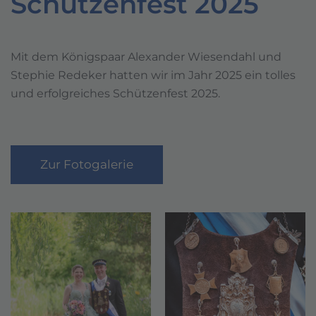
Schützenfest 2025
Mit dem Königspaar Alexander Wiesendahl und
Stephie Redeker hatten wir im Jahr 2025 ein tolles
und erfolgreiches Schützenfest 2025.
Zur Fotogalerie