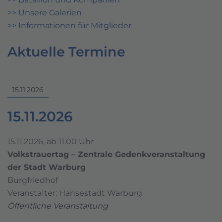
>> Unsere Galerien
>> Informationen für Mitglieder
Aktuelle Termine
15.11.2026
15.11.2026
15.11.2026, ab 11.00 Uhr
Volkstrauertag – Zentrale Gedenkveranstaltung
der Stadt Warburg
Burgfriedhof
VeranstaIter: Hansestadt Warburg
Öffentliche Veranstaltung