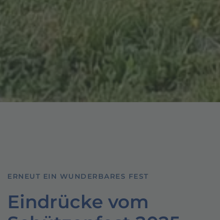
ERNEUT EIN WUNDERBARES FEST
Eindrücke vom