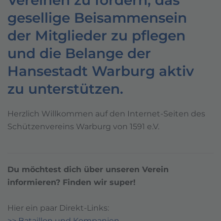
Vereinen zu fördern, das
gesellige Beisammensein
der Mitglieder zu pflegen
und die Belange der
Hansestadt Warburg aktiv
zu unterstützen.
Herzlich Willkommen auf den Internet-Seiten
des
Schützenvereins Warburg von 1591 e.V.
Du möchtest dich über unseren Verein
informieren? Finden wir super!
Hier ein paar Direkt-Links:
>> Bataillon und Kompanien