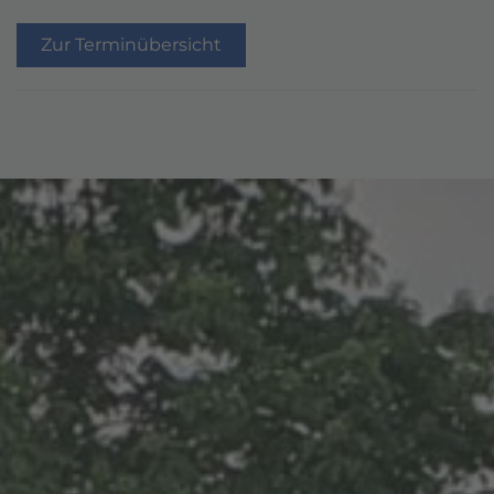
Zur Terminübersicht