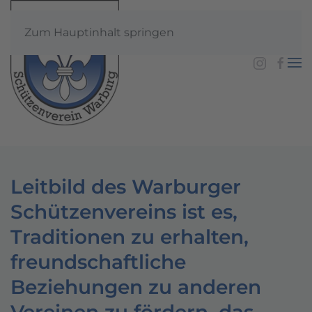
Zum Hauptinhalt springen
Ein Verein mit Tradition
Leitbild des Warburger
Schützenvereins ist es,
Traditionen zu erhalten,
freundschaftliche
Beziehungen zu anderen