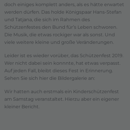
doch einiges komplett anders, als es hätte erwartet
werden dürfen. Das holde Königspaar Hans-Stefan
und Tatjana, die sich im Rahmen des
Schützenfestes den Bund für’s Leben schworen.
Die Musik, die etwas rockiger war als sonst. Und
viele weitere kleine und große Veränderungen.
Leider ist es wieder vorüber, das Schützenfest 2019.
Wer nicht dabei sein konnnte, hat etwas verpasst.
Auf jeden Fall, bleibt dieses Fest in Erinnerung.
Sehen Sie sich hier die Bildergalerie an:
Wir hatten auch erstmals ein Kinderschützenfest
am Samstag veranstaltet. Hierzu aber ein eigener
kleiner Bericht.