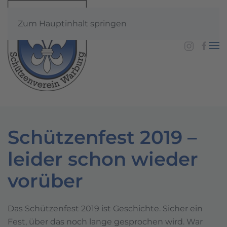
Zum Hauptinhalt springen
Schützenfest 2019 –
leider schon wieder
vorüber
Das Schützenfest 2019 ist Geschichte. Sicher ein
Fest, über das noch lange gesprochen wird. War