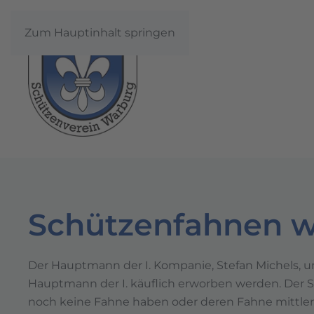
Zum Hauptinhalt springen
Schützenfahnen wi
Der Hauptmann der I. Kompanie, Stefan Michels, un
Hauptmann der I. käuflich erworben werden. Der Sc
noch keine Fahne haben oder deren Fahne mittlerwe