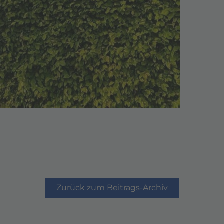
Zurück zum Beitrags-Archiv