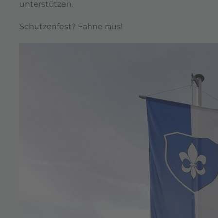
unterstützen.
Schützenfest? Fahne raus!