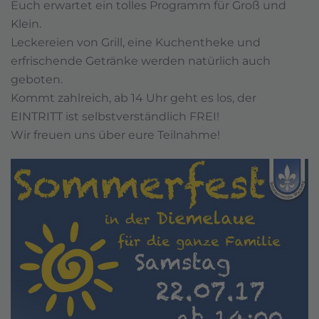
Euch erwartet ein tolles Programm für Groß und
Klein.
Leckereien von Grill, eine Kuchentheke und
erfrischende Getränke werden natürlich auch
geboten.
Kommt zahlreich, ab 14 Uhr geht es los, der
EINTRITT ist selbstverständlich FREI!
Wir freuen uns über eure Teilnahme!