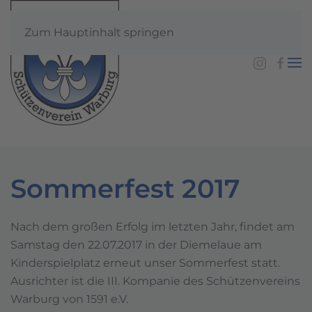
Zum Hauptinhalt springen
Sommerfest 2017
Nach dem großen Erfolg im letzten Jahr, findet am
Samstag den 22.07.2017 in der Diemelaue am
Kinderspielplatz erneut unser Sommerfest statt.
Ausrichter ist die III. Kompanie des Schützenvereins
Warburg von 1591 e.V.