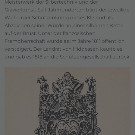
Meisterwerk der Silbertechnik und der
Gravierkunst. Seit Jahrhunderten trägt der jeweilige
Warburger Schützenkönig dieses Kleinod als
Abzeichen seiner Würde an einer silbernen Kette
auf der Brust. Unter der französischen
Fremdherrschaft wurde es im Jahre 1811 öffentlich
versteigert. Der Landrat von Hiddessen kaufte es
und gab es 1818 an die Schützengesellschaft zurück.