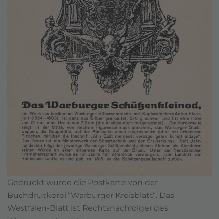
Gedruckt wurde die Postkarte von der
Buchdruckerei “Warburger Kreisblatt“. Das
Westfalen-Blatt ist Rechtsnachfolger des