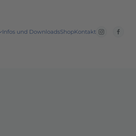
Infos und Downloads
Shop
Kontakt