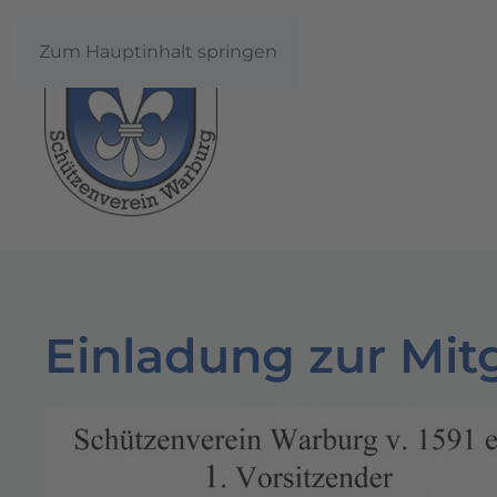
Zum Hauptinhalt springen
Einladung zur Mi