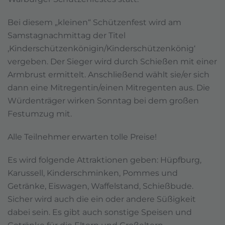
Bei diesem „kleinen“ Schützenfest wird am
Samstagnachmittag der Titel
‚Kinderschützenkönigin/Kinderschützenkönig‘
vergeben. Der Sieger wird durch Schießen mit einer
Armbrust ermittelt. Anschließend wählt sie/er sich
dann eine Mitregentin/einen Mitregenten aus. Die
Würdenträger wirken Sonntag bei dem großen
Festumzug mit.
Alle Teilnehmer erwarten tolle Preise!
Es wird folgende Attraktionen geben: Hüpfburg,
Karussell, Kinderschminken, Pommes und
Getränke, Eiswagen, Waffelstand, Schießbude.
Sicher wird auch die ein oder andere Süßigkeit
dabei sein. Es gibt auch sonstige Speisen und