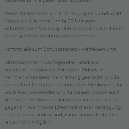
Getränke für die Eltern und Großeltern.
Wenn ihr zwischen 6 – 15 Jahre jung seid und Spaß
haben wollt, kommt um 14.00 Uhr zum
Schützenplatz Warburg. Dort möchten wir mit euch
einen schönen Nachmittag verbringen.
Kommt alle zum Schützenplatz – wir freuen uns!
Bitte beachtet noch folgendes: Bei dieser
Veranstaltung werden Fotos und Videos im
Rahmen einer Berichterstattung gemacht und in
gedruckter Form, in elektronischen Medien und im
SocialWeb verwendet und zu diesem Zweck auch
an Presse, Medien und Auftragsverarbeiter weiter
gegeben. Wenn eure Eltern mit dieser Bedingung
nicht einverstanden sind, dann ist eine Teilnahme
leider nicht möglich.