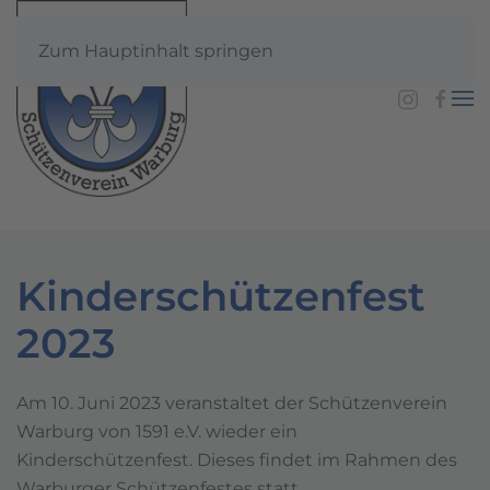
Zum Hauptinhalt springen
Kinderschützenfest
2023
Am 10. Juni 2023 veranstaltet der Schützenverein
Warburg von 1591 e.V. wieder ein
Kinderschützenfest. Dieses findet im Rahmen des
Warburger Schützenfestes statt.