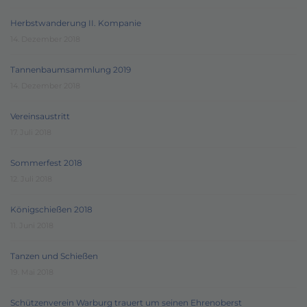
Herbstwanderung II. Kompanie
14. Dezember 2018
Tannenbaumsammlung 2019
14. Dezember 2018
Vereinsaustritt
17. Juli 2018
Sommerfest 2018
12. Juli 2018
Königschießen 2018
11. Juni 2018
Tanzen und Schießen
19. Mai 2018
Schützenverein Warburg trauert um seinen Ehrenoberst