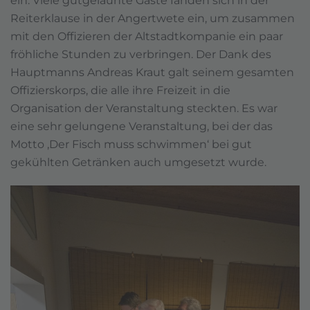
ein. Viele gutgelaunte Gäste fanden sich in der
Reiterklause in der Angertwete ein, um zusammen
mit den Offizieren der Altstadtkompanie ein paar
fröhliche Stunden zu verbringen. Der Dank des
Hauptmanns Andreas Kraut galt seinem gesamten
Offizierskorps, die alle ihre Freizeit in die
Organisation der Veranstaltung steckten. Es war
eine sehr gelungene Veranstaltung, bei der das
Motto ‚Der Fisch muss schwimmen‘ bei gut
gekühlten Getränken auch umgesetzt wurde.