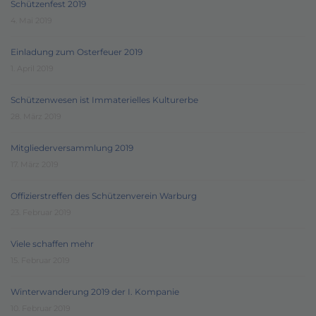
Schützenfest 2019
4. Mai 2019
Einladung zum Osterfeuer 2019
1. April 2019
Schützenwesen ist Immaterielles Kulturerbe
28. März 2019
Mitgliederversammlung 2019
17. März 2019
Offizierstreffen des Schützenverein Warburg
23. Februar 2019
Viele schaffen mehr
15. Februar 2019
Winterwanderung 2019 der I. Kompanie
10. Februar 2019