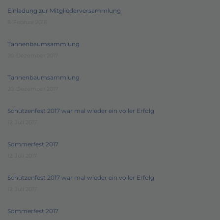
Einladung zur Mitgliederversammlung
8. Februar 2018
Tannenbaumsammlung
20. Dezember 2017
Tannenbaumsammlung
20. Dezember 2017
Schützenfest 2017 war mal wieder ein voller Erfolg
12. Juli 2017
Sommerfest 2017
12. Juli 2017
Schützenfest 2017 war mal wieder ein voller Erfolg
12. Juli 2017
Sommerfest 2017