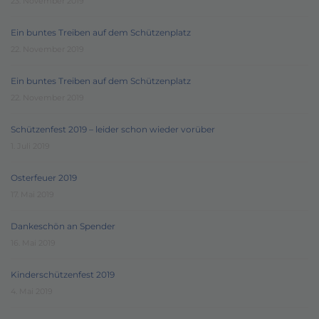
23. November 2019
Ein buntes Treiben auf dem Schützenplatz
22. November 2019
Ein buntes Treiben auf dem Schützenplatz
22. November 2019
Schützenfest 2019 – leider schon wieder vorüber
1. Juli 2019
Osterfeuer 2019
17. Mai 2019
Dankeschön an Spender
16. Mai 2019
Kinderschützenfest 2019
4. Mai 2019