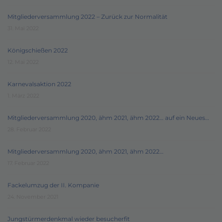
Mitgliederversammlung 2022 – Zurück zur Normalität
31. Mai 2022
Königschießen 2022
12. Mai 2022
Karnevalsaktion 2022
1. März 2022
Mitgliederversammlung 2020, ähm 2021, ähm 2022… auf ein Neues…
28. Februar 2022
Mitgliederversammlung 2020, ähm 2021, ähm 2022…
17. Februar 2022
Fackelumzug der II. Kompanie
24. November 2021
Jungstürmerdenkmal wieder besucherfit