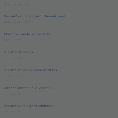
16. November 2021
Sie steh’n zur Stadt, zum Diemelstrand…
16. November 2021
Ehrenmal wieder sommer-fit
18. Juni 2021
Schützen-Drive-In
13. Juni 2021
Schützenfahnen wieder erhältlich
30. April 2021
Zeichen setzen für Solidarität 2021
23. März 2021
Schützenverein goes WhatsApp
2. März 2021