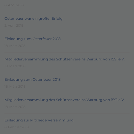
8. April 2018
Osterfeuer war ein großer Erfolg
2. April 2018
Einladung zum Osterfeuer 2018
18. März 2018
Mitgliederversammlung des Schützenvereins Warburg von 1591 e.V.
18. März 2018
Einladung zum Osterfeuer 2018
18. März 2018
Mitgliederversammlung des Schützenvereins Warburg von 1591 e.V.
18. März 2018
Einladung zur Mitgliederversammlung
8. Februar 2018