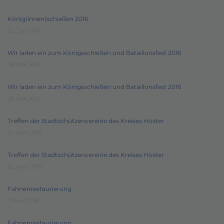
König(innen)schießen 2016
20. Juni 2016
Wir laden ein zum Königsschießen und Bataillonsfest 2016
28. Mai 2016
Wir laden ein zum Königsschießen und Bataillonsfest 2016
28. Mai 2016
Treffen der Stadtschützenvereine des Kreises Höxter
22. April 2016
Treffen der Stadtschützenvereine des Kreises Höxter
22. April 2016
Fahnenrestaurierung
7. April 2016
Fahnenrestaurierung