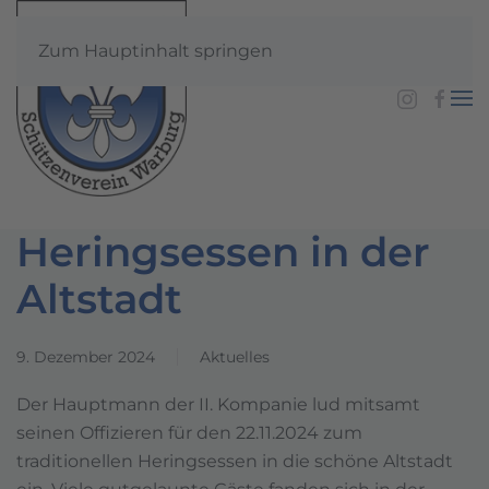
Zum Hauptinhalt springen
Heringsessen in der
Altstadt
9. Dezember 2024
Aktuelles
Der Hauptmann der II. Kompanie lud mitsamt
seinen Offizieren für den 22.11.2024 zum
traditionellen Heringsessen in die schöne Altstadt