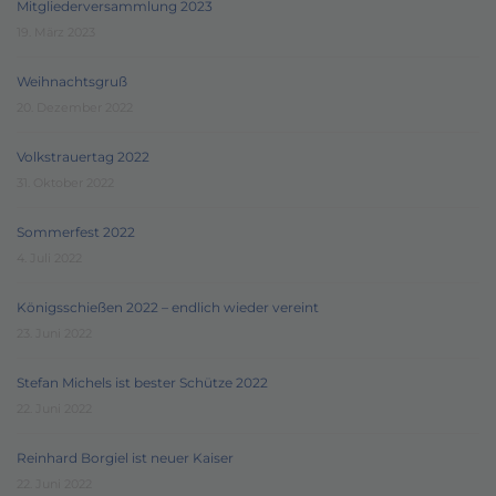
Mitgliederversammlung 2023
19. März 2023
Weihnachtsgruß
20. Dezember 2022
Volkstrauertag 2022
31. Oktober 2022
Sommerfest 2022
4. Juli 2022
Königsschießen 2022 – endlich wieder vereint
23. Juni 2022
Stefan Michels ist bester Schütze 2022
22. Juni 2022
Reinhard Borgiel ist neuer Kaiser
22. Juni 2022