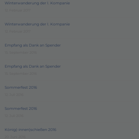
Winterwanderung der I. Kompanie
12. Februar 2017
Winterwanderung der I. Kompanie
12. Februar 2017
Empfang als Dank an Spender
15. September 2016
Empfang als Dank an Spender
15. September 2016
Sommerfest 2016
12. Juli 2016
Sommerfest 2016
12. Juli 2016
König(-innen)schießen 2016
20. Juni 2016