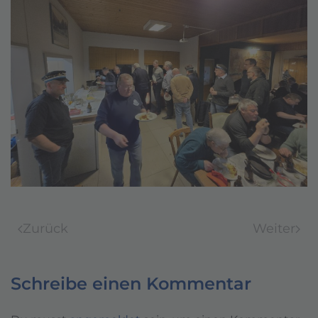
Zurück
Weiter
Schreibe einen Kommentar