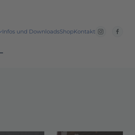
Infos und Downloads
Shop
Kontakt