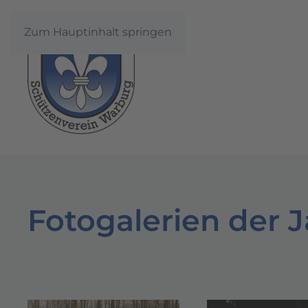
Zum Hauptinhalt springen
Fotogalerien der 